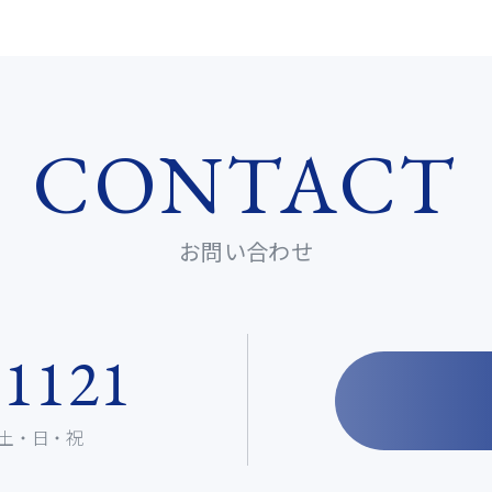
CONTACT
お問い合わせ
-1121
］ 土・日・祝