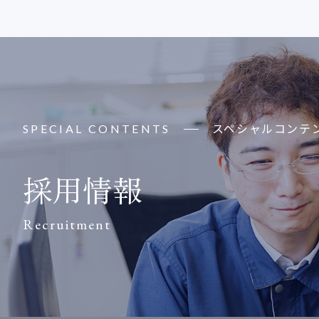
スペシャルコンテ
SPECIAL CONTENTS
採用情報
Recruitment