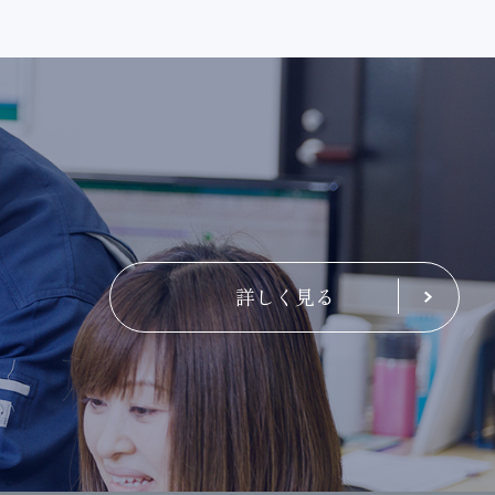
詳しく見る