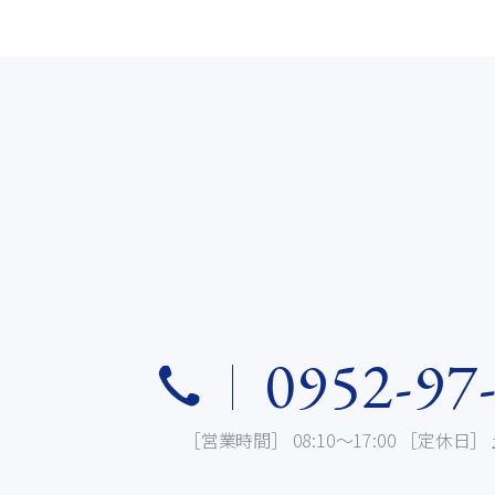
0952-97
［営業時間］ 08:10～17:00 ［定休日