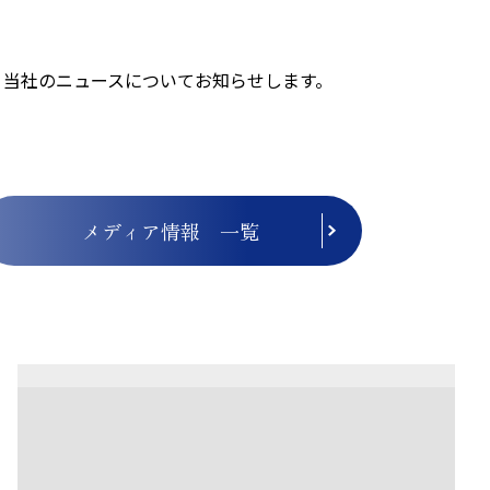
、当社のニュースについてお知らせします。
メディア情報 一覧