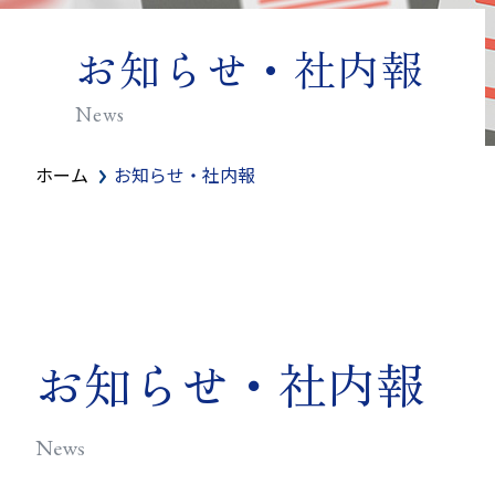
お知らせ・社内報
News
ホーム
お知らせ・社内報
お知らせ・社内報
News