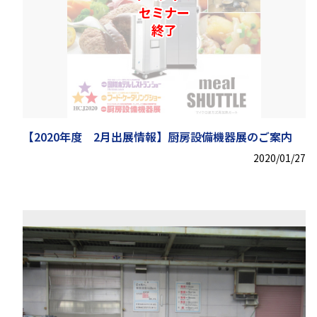
セミナー
終了
【2020年度 2月出展情報】厨房設備機器展のご案内
2020/01/27