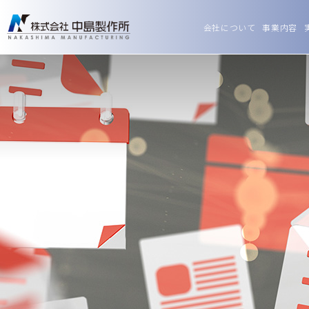
会社について
事業内容