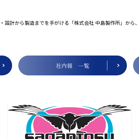
・設計から製造までを手がける「株式会社 中島製作所」から
社内報 一覧