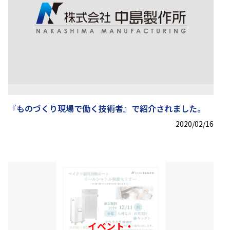
『ものづくり現場で働く技術者』で紹介されました。
2020/02/16
イベント・