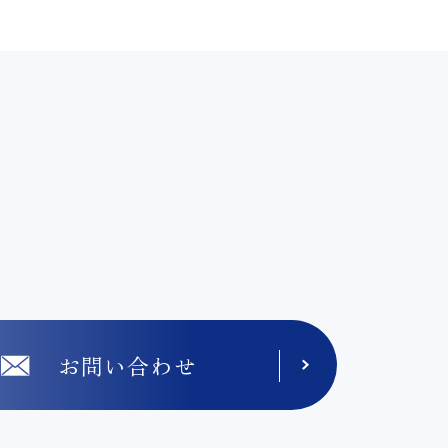
お問い合わせ