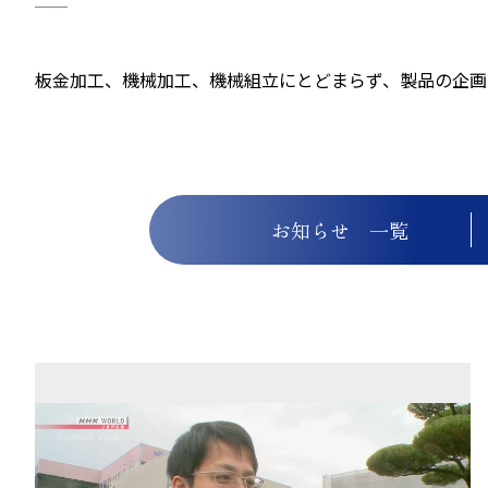
板金加工、機械加工、機械組立にとどまらず、製品の企画
お知らせ 一覧