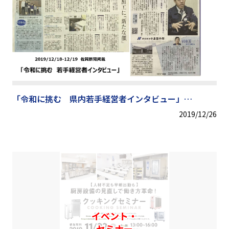
「令和に挑む 県内若手経営者インタビュー」
佐賀新聞に掲載されました
2019/12/26
イベント・
セミナー