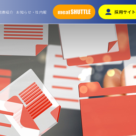
採用サイト
実績紹介
お知らせ・社内報