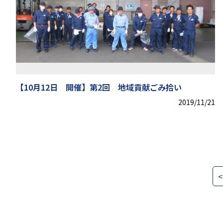
【10月12日 開催】第2回 地域貢献ごみ拾い
2019/11/21
<